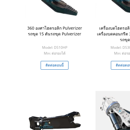
360 องศาไฮดรอลิก Pulverizer
เครื่องบดไฮดรอล
รถขุด 15 ตันรถขุด Pulverizer
เครื่องบดคอนกรีต 
รถขุด
Model: DS10HP
Model: DS3
Min: ต่อรองได้
Min: ต่อรอ
ติดต่อตอนนี้
ติดต่อตอน