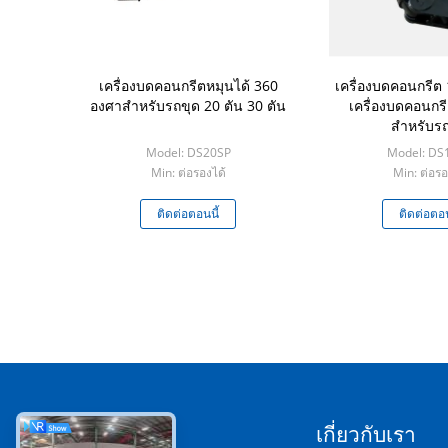
เครื่องบดคอนกรีตหมุนได้ 360
เครื่องบดคอนกรีต
องศาสำหรับรถขุด 20 ตัน 30 ตัน
เครื่องบดคอนกร
สำหรับรถ
Model: DS20SP
Model: DS
Min: ต่อรองได้
Min: ต่อรอ
ติดต่อตอนนี้
ติดต่อตอน
หมวดหมู่
เกี่ยวกับเรา