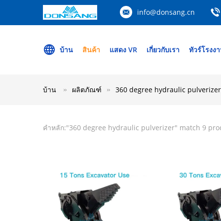
info@donsang.cn
บ้าน
สินค้า
แสดง VR
เกี่ยวกับเรา
ทัวร์โรงง
บ้าน
ผลิตภัณฑ์
360 degree hydraulic pulverizer
คำหลัก:"
360 degree hydraulic pulverizer
" match 9 pro