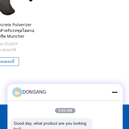
crete Pulverizer
สำหรับรถขุดไฮดรอ
กรีต Muncher
el: DS20CP
: ต่อรองได้
ดต่อตอนนี้
DONSANG
5:03 AM
Good day, what product are you looking 
หาเราได้ที่