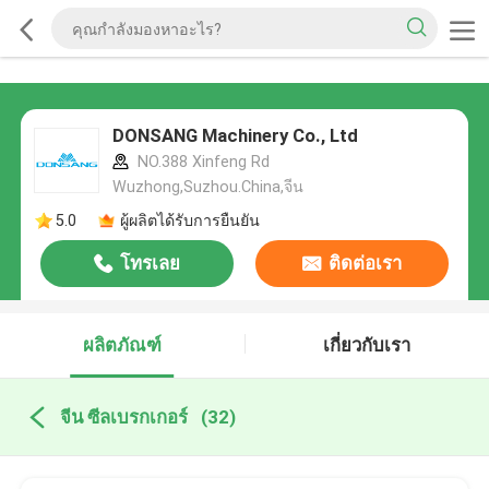
DONSANG Machinery Co., Ltd
NO.388 Xinfeng Rd
Wuzhong,Suzhou.China,จีน
5.0
ผู้ผลิตได้รับการยืนยัน
โทรเลย
ติดต่อเรา
ผลิตภัณฑ์
เกี่ยวกับเรา
จีน ซีลเบรกเกอร์
(32)