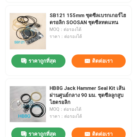
SB121 155mm ชุดซีลเบรกเกอร์ไฮ
ดรอลิก SOOSAN ชุดซีลทดแทน
MOQ：ต่อรองได้
ราคา：ต่อรองได้
ราคาถูกที่สุด
ติดต่อเรา
HB8G Jack Hammer Seal Kit เส้น
ผ่านศูนย์กลาง 90 มม. ชุดซีลลูกสูบ
ไฮดรอลิก
MOQ：ต่อรองได้
ราคา：ต่อรองได้
ราคาถูกที่สุด
ติดต่อเรา