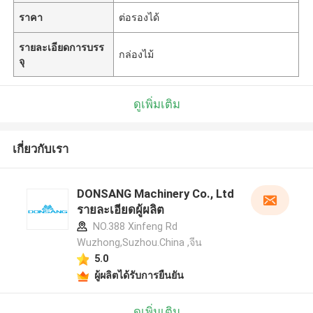
ราคา
ต่อรองได้
รายละเอียดการบรร
กล่องไม้
จุ
ดูเพิ่มเติม
เกี่ยวกับเรา
DONSANG Machinery Co., Ltd
รายละเอียดผู้ผลิต
NO.388 Xinfeng Rd
Wuzhong,Suzhou.China ,จีน
5.0
ผู้ผลิตได้รับการยืนยัน
ดูเพิ่มเติม