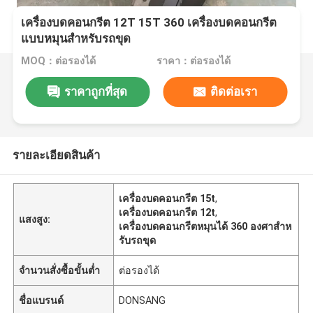
เครื่องบดคอนกรีต 12T 15T 360 เครื่องบดคอนกรีต
แบบหมุนสำหรับรถขุด
MOQ：ต่อรองได้
ราคา：ต่อรองได้
ราคาถูกที่สุด
ติดต่อเรา
รายละเอียดสินค้า
เครื่องบดคอนกรีต 15t
,
เครื่องบดคอนกรีต 12t
,
แสงสูง:
เครื่องบดคอนกรีตหมุนได้ 360 องศาสำห
รับรถขุด
จำนวนสั่งซื้อขั้นต่ำ
ต่อรองได้
ชื่อแบรนด์
DONSANG