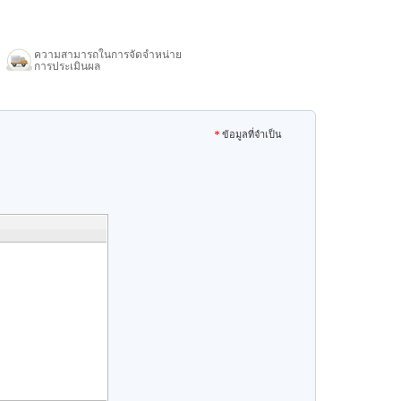
ความสามารถในการจัดจำหน่าย
การประเมินผล
ข้อมูลที่จำเป็น