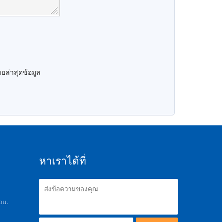
ยล่าสุดข้อมูล
หาเราได้ที่
ou.