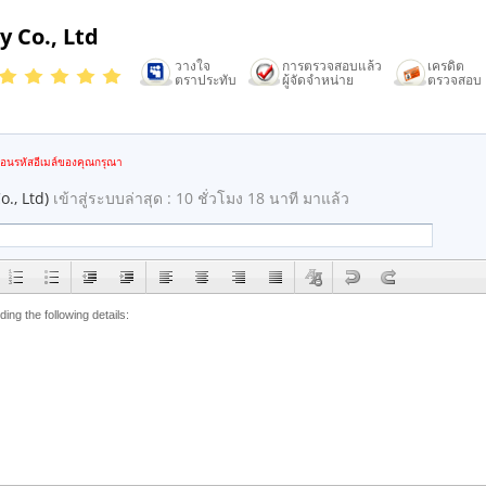
 Co., Ltd
วางใจ
การตรวจสอบแล้ว
เครดิต
ตราประทับ
ผู้จัดจำหน่าย
ตรวจสอบ
mail
้อนรหัสอีเมล์ของคุณกรุณา
., Ltd)
เข้าสู่ระบบล่าสุด : 10 ชั่วโมง 18 นาที มาแล้ว