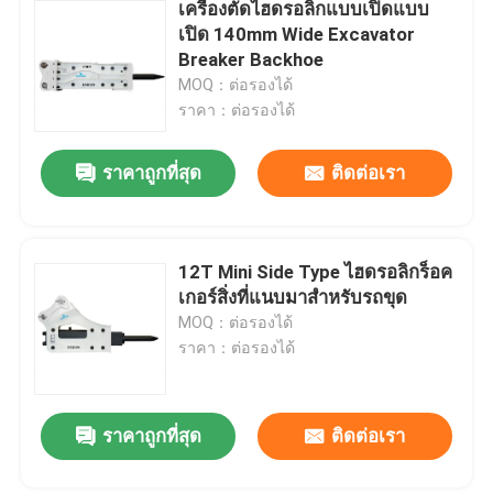
เครื่องตัดไฮดรอลิกแบบเปิดแบบ
เปิด 140mm Wide Excavator
Breaker Backhoe
MOQ：ต่อรองได้
ราคา：ต่อรองได้
ราคาถูกที่สุด
ติดต่อเรา
12T Mini Side Type ไฮดรอลิกร็อค
เกอร์สิ่งที่แนบมาสำหรับรถขุด
MOQ：ต่อรองได้
ราคา：ต่อรองได้
ราคาถูกที่สุด
ติดต่อเรา