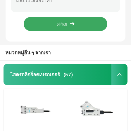
HB30G ไฮดรอลิกบราคเกอร์ซิลินเดอร์หน้าหัวซิลินเดอร์ 150Mm กว้าง DS13C
เส้นผ่านศูนย์กลาง 68 มม. SB40 กระบอกไฮดรอลิกเบรกเกอร์ CE ISO9001 Approval
เบรกเกอร์ค้อนไฮดรอลิก
75mm Dia SB43 กระบอกเบรกเกอร์ไฮดรอลิกเท่านั้นและ Assy Customized
กระบอกไฮดรอลิกเบรกเกอร์ SB45 สำหรับเบรกเกอร์ไฮดรอลิก
ลูกสูบเบรกเกอร์ไฮดรอลิก
สิ่วเบรกเกอร์ไฮดรอลิก
หมวดหมู่อื่น ๆ จากเรา
ซีลเบรกเกอร์
ไฮดรอลิกร็อคเบรกเกอร์
(57)
เบรกเกอร์โบลต์
บูชไฮดรอลิก
กระบอกเบรกเกอร์ไฮดรอลิก