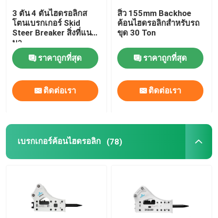
3 ตัน 4 ตันไฮดรอลิกส
สิ่ว 155mm Backhoe
โตนเบรกเกอร์ Skid
ค้อนไฮดรอลิกสำหรับรถ
Steer Breaker สิ่งที่แนบ
ขุด 30 Ton
มา
ราคาถูกที่สุด
ราคาถูกที่สุด
ติดต่อเรา
ติดต่อเรา
เบรกเกอร์ค้อนไฮดรอลิก
(78)