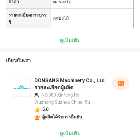
ราคา
ต่อรองได้
รายละเอียดการบรร
กล่องไม้
จุ
ดูเพิ่มเติม
เกี่ยวกับเรา
DONSANG Machinery Co., Ltd
รายละเอียดผู้ผลิต
NO.388 Xinfeng Rd
Wuzhong,Suzhou.China ,จีน
5.0
ผู้ผลิตได้รับการยืนยัน
ดูเพิ่มเติม