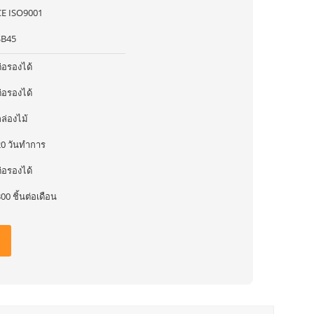
CE ISO9001
SB45
่อรองได้
่อรองได้
ล่องไม้
20 วันทำการ
่อรองได้
00 ชิ้นต่อเดือน