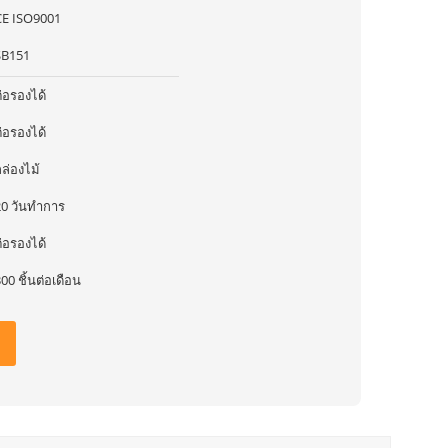
CE ISO9001
SB151
่อรองได้
่อรองได้
ล่องไม้
20 วันทำการ
่อรองได้
00 ชิ้นต่อเดือน