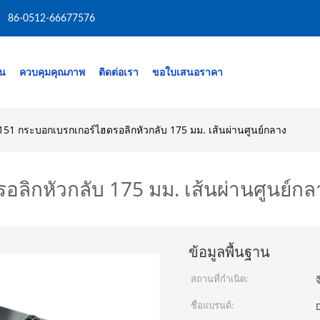
86-0512-66677576
าน
ควบคุมคุณภาพ
ติดต่อเรา
ขอใบเสนอราคา
151 กระบอกเบรกเกอร์ไฮดรอลิกหัวกลับ 175 มม. เส้นผ่านศูนย์กลาง
ลิกหัวกลับ 175 มม. เส้นผ่านศูนย์กล
ข้อมูลพื้นฐาน
สถานที่กำเนิด:
จ
ชื่อแบรนด์: