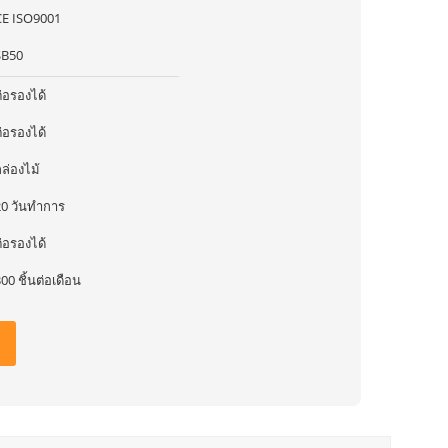
CE ISO9001
SB50
่อรองได้
่อรองได้
ล่องไม้
20 วันทำการ
่อรองได้
00 ชิ้นต่อเดือน