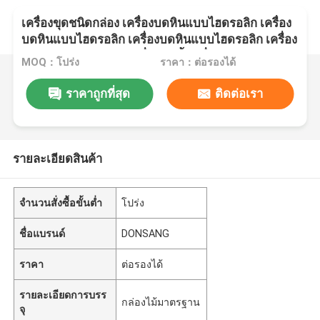
เครื่องขุดชนิดกล่อง เครื่องบดหินแบบไฮดรอลิก เครื่อง
บดหินแบบไฮดรอลิก เครื่องบดหินแบบไฮดรอลิก เครื่อง
บดหินขนาด 140 มม เครื่องติดตั้งเครื่องจักรก่อสร้าง
MOQ：โปร่ง
ราคา：ต่อรองได้
ราคาถูกที่สุด
ติดต่อเรา
รายละเอียดสินค้า
จำนวนสั่งซื้อขั้นต่ำ
โปร่ง
ชื่อแบรนด์
DONSANG
ราคา
ต่อรองได้
รายละเอียดการบรร
กล่องไม้มาตรฐาน
จุ