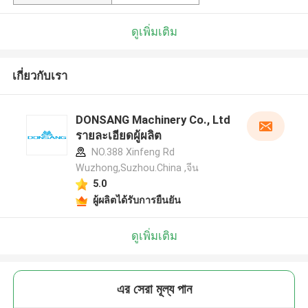
ดูเพิ่มเติม
เกี่ยวกับเรา
DONSANG Machinery Co., Ltd
รายละเอียดผู้ผลิต
NO.388 Xinfeng Rd
Wuzhong,Suzhou.China ,จีน
5.0
ผู้ผลิตได้รับการยืนยัน
ดูเพิ่มเติม
এর সেরা মূল্য পান