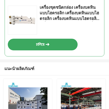
เครื่องขุดชนิดกล่อง เครื่องบดหิน
แบบไฮดรอลิก เครื่องบดหินแบบไฮ
ดรอลิก เครื่องบดหินแบบไฮดรอลิก
เครื่องบดหินขนาด 140 มม เครื่อง
ติดตั้งเครื่องจักรก่อสร้าง
চালিয়ে
แนะนำผลิตภัณฑ์