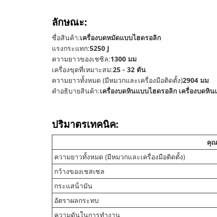
ลักษณะ:
ชื่อสินค้า:
เครื่องบดหมัดแบบไฮดรอลิก
แรงกระแทก:
5250 J
ความยาวของเชซิล:
1300 มม
เครื่องขุดที่เหมาะสม:
25 - 32 ตัน
ความยาวทั้งหมด (มีหมวกและเครื่องมือติดตั้ง)
2904 มม
คําอธิบายสินค้า:
เครื่องบดหินแบบไฮดรอลิก เครื่องบดหิ
ปริมาตรเทคนิค:
คุณ
ความยาวทั้งหมด (มีหมวกและเครื่องมือติดตั้ง)
กว้างของเชสเซล
กระแสน้ํามัน
อัตราผลกระทบ
ความดันในการทํางาน