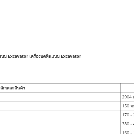
นแบบ Excavator เครื่องบดหินแบบ Excavator
ลักษณะสินค้า
2904 
150 ม
170 - 
380 -
160 -