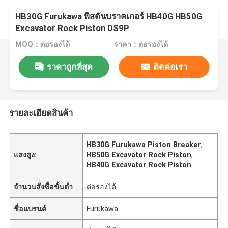
HB30G Furukawa พิสตันบราคเกอร์ HB40G HB50G
Excavator Rock Piston DS9P
MOQ：ต่อรองได้
ราคา：ต่อรองได้
ราคาถูกที่สุด
ติดต่อเรา
รายละเอียดสินค้า
HB30G Furukawa Piston Breaker
,
แสงสูง:
HB50G Excavator Rock Piston
,
HB40G Excavator Rock Piston
จำนวนสั่งซื้อขั้นต่ำ
ต่อรองได้
ชื่อแบรนด์
Furukawa