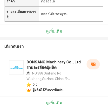
ราคา
ต่อรองได้
รายละเอียดการบรร
กล่องไม้มาตรฐาน
จุ
ดูเพิ่มเติม
เกี่ยวกับเรา
DONSANG Machinery Co., Ltd
รายละเอียดผู้ผลิต
NO.388 Xinfeng Rd
Wuzhong,Suzhou.China ,จีน
5.0
ผู้ผลิตได้รับการยืนยัน
ดูเพิ่มเติม