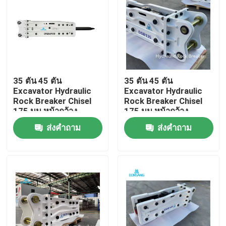
35 ตัน 45 ตัน
35 ตัน 45 ตัน
Excavator Hydraulic
Excavator Hydraulic
Rock Breaker Chisel
Rock Breaker Chisel
175 มม หน้ากว้าง
175 มม หน้ากว้าง
Hydraulic Breaker
Hydraulic Breaker
ส่งคำถาม
ส่งคำถาม
Hammer
Hammer
บ้าน
สินค้า
แสดง VR