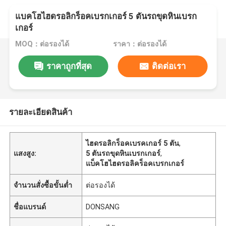
แบคโฮไฮดรอลิกร็อคเบรกเกอร์ 5 ตันรถขุดหินเบรก
เกอร์
MOQ：ต่อรองได้
ราคา：ต่อรองได้
ราคาถูกที่สุด
ติดต่อเรา
รายละเอียดสินค้า
ไฮดรอลิกร็อคเบรคเกอร์ 5 ตัน
,
แสงสูง:
5 ตันรถขุดหินเบรกเกอร์
,
แบ็คโฮไฮดรอลิคร็อคเบรกเกอร์
จำนวนสั่งซื้อขั้นต่ำ
ต่อรองได้
ชื่อแบรนด์
DONSANG