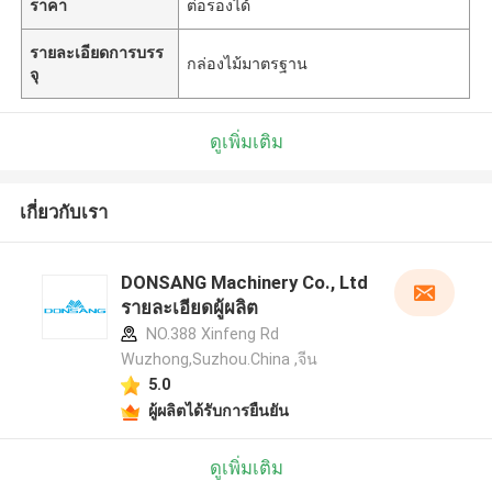
ราคา
ต่อรองได้
รายละเอียดการบรร
กล่องไม้มาตรฐาน
จุ
ดูเพิ่มเติม
เกี่ยวกับเรา
DONSANG Machinery Co., Ltd
รายละเอียดผู้ผลิต
NO.388 Xinfeng Rd
Wuzhong,Suzhou.China ,จีน
5.0
ผู้ผลิตได้รับการยืนยัน
ดูเพิ่มเติม