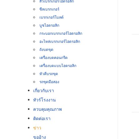
สิ่วเบรกเกอร์ไฮดรอลิก
ซีลเบรกเกอร์
เบรกเกอร์โบลต์
บูชไฮดรอลิก
กระบอกเบรกเกอร์ไฮดรอลิก
อะไหล่เบรกเกอร์ไฮดรอลิก
ถังบดขุด
เครื่องบดคอนกรีต
เครื่องบดแบบไฮดรอลิก
หัวคีบรถขุด
รถขุดมือสอง
เกี่ยวกับเรา
ทัวร์โรงงาน
ควบคุมคุณภาพ
ติดต่อเรา
ข่าว
ขออ้าง