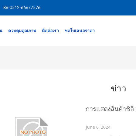
86-0512-66677576
าน
ควบคุมคุณภาพ
ติดต่อเรา
ขอใบเสนอราคา
ข่าว
การแสดงสินค้าชิลี
June 6, 2024