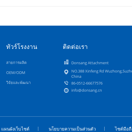
ทัวร์โรงงาน
ติดต่อเรา
สายการผลิต
Donsang Attachment
NO.388 Xinfeng Rd Wuzhong,Suzh
OEM/ODM
China
วิจัยและพัฒนา
86-0512-66677576
info@donsang.cn
แผนผังเว็บไซต์
นโยบายความเป็นส่วนตัว
ไซต์มือถื