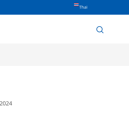
Thai
 2024