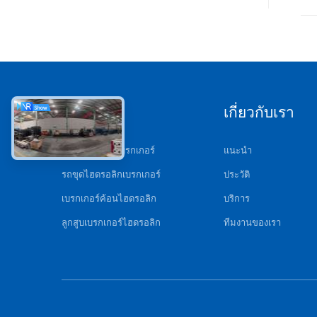
หมวดหมู่
เกี่ยวกับเรา
ไฮดรอลิกร็อคเบรกเกอร์
แนะนำ
รถขุดไฮดรอลิกเบรกเกอร์
ประวัติ
เบรกเกอร์ค้อนไฮดรอลิก
บริการ
ลูกสูบเบรกเกอร์ไฮดรอลิก
ทีมงานของเรา