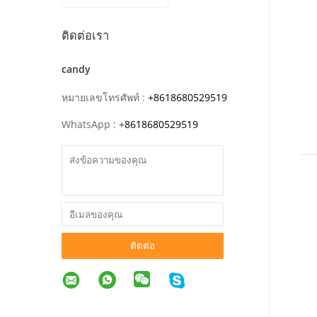
ติดต่อเรา
candy
หมายเลขโทรศัพท์ :
+8618680529519
WhatsApp :
+
8618680529519
ติดต่อ