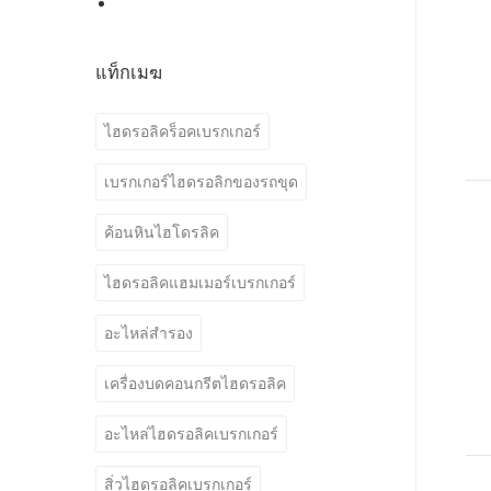
แท็กเมฆ
ไฮดรอลิคร็อคเบรกเกอร์
เบรกเกอร์ไฮดรอลิกของรถขุด
ค้อนหินไฮโดรลิค
ไฮดรอลิคแฮมเมอร์เบรกเกอร์
อะไหล่สำรอง
เครื่องบดคอนกรีตไฮดรอลิค
อะไหล่ไฮดรอลิคเบรกเกอร์
สิ่วไฮดรอลิคเบรกเกอร์